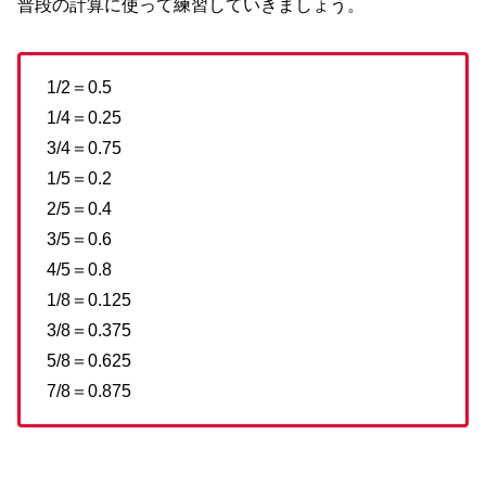
普段の計算に使って練習していきましょう。
1/2＝0.5
1/4＝0.25
3/4＝0.75
1/5＝0.2
2/5＝0.4
3/5＝0.6
4/5＝0.8
1/8＝0.125
3/8＝0.375
5/8＝0.625
7/8＝0.875