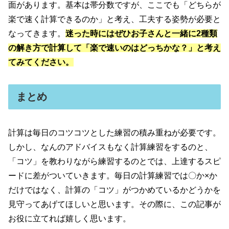
面があります。基本は帯分数ですが、ここでも「どちらが
楽で速く計算できるのか」と考え、工夫する姿勢が必要と
なってきます。
迷った時にはぜひお子さんと一緒に2種類
の解き方で計算して「楽で速いのはどっちかな？」と考え
てみてください。
まとめ
計算は毎日のコツコツとした練習の積み重ねが必要です。
しかし、なんのアドバイスもなく計算練習をするのと、
「コツ」を教わりながら練習するのとでは、上達するスピ
ードに差がついていきます。毎日の計算練習では〇か×か
だけではなく、計算の「コツ」がつかめているかどうかを
見守ってあげてほしいと思います。その際に、この記事が
お役に立てれば嬉しく思います。