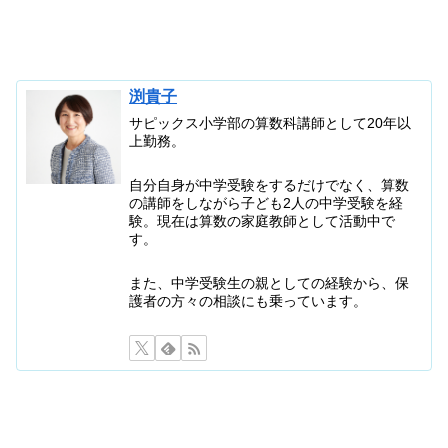
渕貴子
サピックス小学部の算数科講師として20年以
上勤務。
自分自身が中学受験をするだけでなく、算数
の講師をしながら子ども2人の中学受験を経
験。現在は算数の家庭教師として活動中で
す。
また、中学受験生の親としての経験から、保
護者の方々の相談にも乗っています。