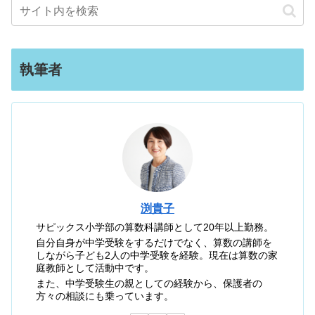
執筆者
渕貴子
サピックス小学部の算数科講師として20年以上勤務。
自分自身が中学受験をするだけでなく、算数の講師を
しながら子ども2人の中学受験を経験。現在は算数の家
庭教師として活動中です。
また、中学受験生の親としての経験から、保護者の
方々の相談にも乗っています。