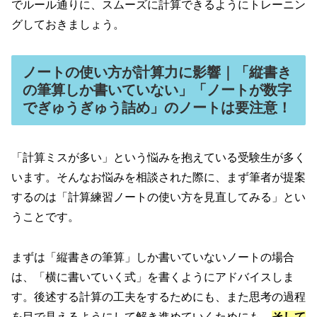
でルール通りに、スムーズに計算できるようにトレーニン
グしておきましょう。
ノートの使い方が計算力に影響｜「縦書き
の筆算しか書いていない」「ノートが数字
でぎゅうぎゅう詰め」のノートは要注意！
「計算ミスが多い」という悩みを抱えている受験生が多く
います。そんなお悩みを相談された際に、まず筆者が提案
するのは「計算練習ノートの使い方を見直してみる」とい
うことです。
まずは「縦書きの筆算」しか書いていないノートの場合
は、「横に書いていく式」を書くようにアドバイスしま
す。後述する計算の工夫をするためにも、また思考の過程
を目で見えるようにして解き進めていくためにも、
そして