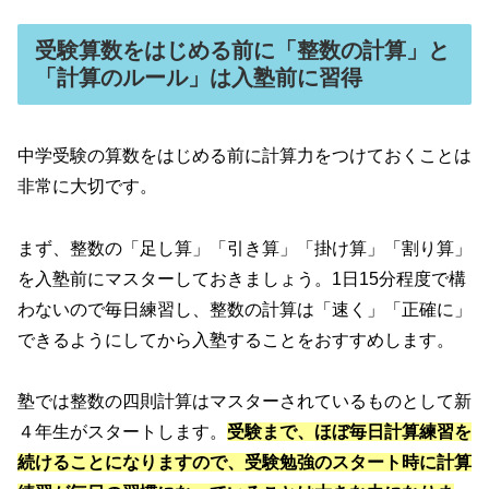
受験算数をはじめる前に「整数の計算」と
「計算のルール」は入塾前に習得
中学受験の算数をはじめる前に計算力をつけておくことは
非常に大切です。
まず、整数の「足し算」「引き算」「掛け算」「割り算」
を入塾前にマスターしておきましょう。1日15分程度で構
わないので毎日練習し、整数の計算は「速く」「正確に」
できるようにしてから入塾することをおすすめします。
塾では整数の四則計算はマスターされているものとして新
４年生がスタートします。
受験まで、ほぼ毎日計算練習を
続けることになりますので、受験勉強のスタート時に計算