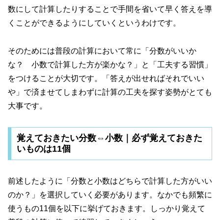
数にして計算したりすることで手間を省いて早く答えを導
くことができるようにしていくというわけです。
そのためには普段の計算において常に「分数がいいか
な？ 小数で計算した方が楽かな？」と「工夫する習慣」
をつけることが大切です。「答えが出せればそれでいい
や」で済ませてしまわずに計算の工夫を探す姿勢がとても
大事です。
覚えておきたい分数⇔小数｜必ず覚えておきた
いものは11個
前述したように「分数と小数はどちらで計算した方がいい
のか？」を選択していく必要があります。なかでも頻繁に
使うもの11個を以下に挙げておきます。しっかり覚えて