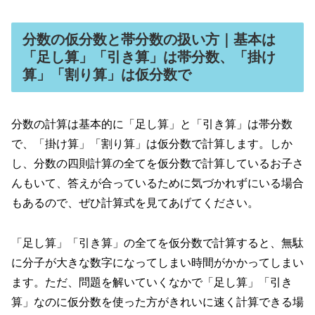
分数の仮分数と帯分数の扱い方｜基本は
「足し算」「引き算」は帯分数、「掛け
算」「割り算」は仮分数で
分数の計算は基本的に「足し算」と「引き算」は帯分数
で、「掛け算」「割り算」は仮分数で計算します。しか
し、分数の四則計算の全てを仮分数で計算しているお子さ
んもいて、答えが合っているために気づかれずにいる場合
もあるので、ぜひ計算式を見てあげてください。
「足し算」「引き算」の全てを仮分数で計算すると、無駄
に分子が大きな数字になってしまい時間がかかってしまい
ます。ただ、問題を解いていくなかで「足し算」「引き
算」なのに仮分数を使った方がきれいに速く計算できる場