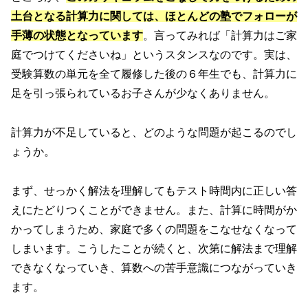
土台となる計算力に関しては、ほとんどの塾でフォローが
手薄の状態となっています
。言ってみれば「計算力はご家
庭でつけてくださいね」というスタンスなのです。実は、
受験算数の単元を全て履修した後の６年生でも、計算力に
足を引っ張られているお子さんが少なくありません。
計算力が不足していると、どのような問題が起こるのでし
ょうか。
まず、せっかく解法を理解してもテスト時間内に正しい答
えにたどりつくことができません。また、計算に時間がか
かってしまうため、家庭で多くの問題をこなせなくなって
しまいます。こうしたことが続くと、次第に解法まで理解
できなくなっていき、算数への苦手意識につながっていき
ます。