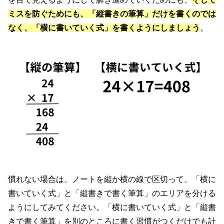
ミスを防ぐためにも、「縦書きの筆算」だけを書くのでは
なく、「横に書いていく式」を書くようにしましょう
。
慣れない場合は、ノートを縦か横の線で区切って、「横に
書いていく式」と「縦書きで書く筆算」のエリアを分ける
ようにしてみてください。「横に書いていく式」と「縦書
きで書く筆算」を別のところに書く習慣がつくだけでも計