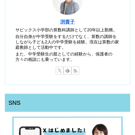
渕貴子
サピックス小学部の算数科講師として20年以上勤務。
自分自身が中学受験をするだけでなく、算数の講師を
しながら子ども2人の中学受験を経験。現在は算数の家
庭教師として活動中です。
また、中学受験生の親としての経験から、保護者の
方々の相談にも乗っています。
SNS