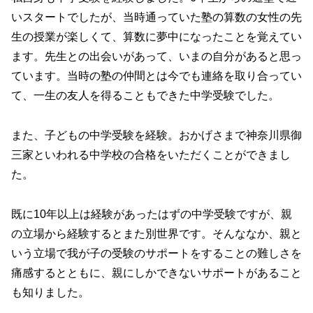
いスタートでしたが、当時通っていた塾の算数の女性の先
生の授業が楽しくて、算数に夢中になったことを覚えてい
ます。先生との出会いがあって、いまの自分があると思っ
ています。当時の塾の仲間とは今でも連絡を取り合ってい
て、一生の友人を得ることもできた中学受験でした。
また、子どもの中学受験を経験。おかげさまで神奈川県御
三家といわれる中学校の合格をいただくことができまし
た。
既に10年以上は経験があったはずの中学受験ですが、親
の立場から経験するとまた別世界です。そんななか、親と
いう立場で我が子の受験のサポートをすることの難しさを
痛感するとともに、親にしかできないサポートがあること
も知りました。