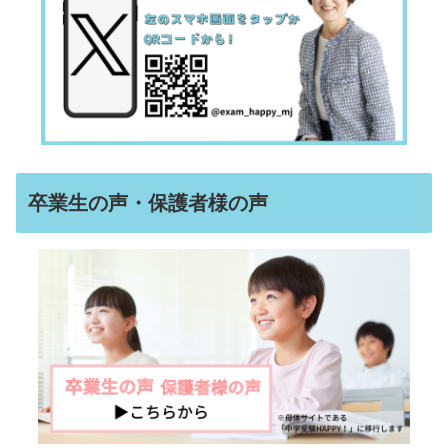
卒業生の声・保護者様の声