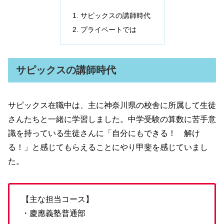
サピックスの講師時代
プライベートでは
サピックスの講師時代
サピックス在職中は、主に神奈川県の校舎に所属して生徒
さんたちと一緒に学習しました。中学受験の算数に苦手意
識を持っている生徒さんに「自分にもできる！ 解け
る！」と感じてもらえることにやり甲斐を感じていまし
た。
【主な担当コース】
・慶應義塾普通部