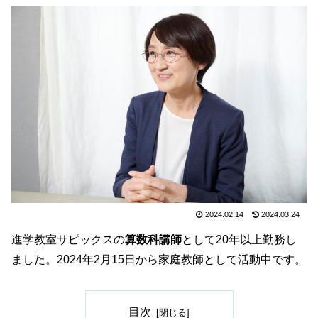
2024.02.14
2024.03.24
進学教室サピックスの
算数科講師
として20年以上勤務し
ました。2024年2月15日から家庭教師として活動中です。
目次