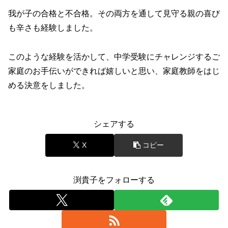
我が子の合格と不合格。その両方を通して見守る親の喜び
も辛さも経験しました。
このような経験を活かして、中学受験にチャレンジするご
家庭のお手伝いができれば嬉しいと思い、家庭教師をはじ
める決意をしました。
シェアする
X
コピー
渕貴子をフォローする