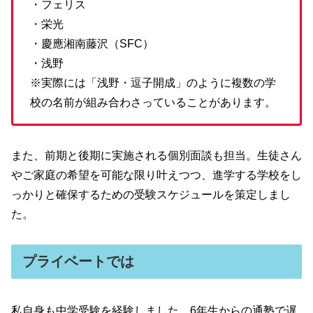
・フェリス
・栄光
・慶應湘南藤沢（SFC）
・浅野
※実際には「浅野・逗子開成」のように複数の学
校の名前が組み合わさっていることがあります。
また、前期と後期に実施される個別面談も担当。生徒さん
やご家庭の希望を可能な限り叶えつつ、進学する学校をし
っかりと確保するための受験スケジュールを策定しまし
た。
プライベートでは
私自身も中学受験を経験しました。6年生からの通塾で遅